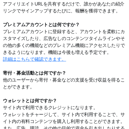
アフィリエイトURLを共有するだけで、誰かがあなたの紹介
リンクでサインアップするたびに、報酬を獲得できます。
プレミアムアカウントとは何ですか？
プレミアムアカウントに登録すると、アカウントを柔軟にカ
スタマイズしたり、広告なしのコンテンツタイムラインやそ
の他の多くの機能などのプレミアム機能にアクセスしたりで
きるようになります。機能は今後も増える予定です。
詳細はこちらで確認できます。
寄付・募金活動とは何ですか？
他のユーザーから寄付・募金などの支援を受け収益を得るこ
とができます。
ウォレットとは何ですか？
サイト内で利用できるクレジットになります。
ウォレットをチャージして、サイト内で利用することで、サ
イト内の有料コンテンツを購入し利用することができます。
また、広告、購読、その他の目的で資金を引き出したりする