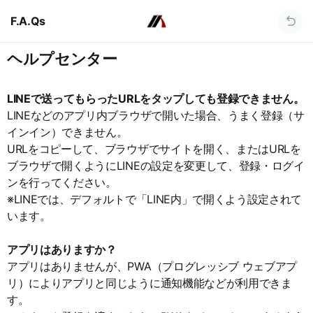
F.A.Qs
ヘルプセンター
LINEで送ってもらったURLをタップしても登録できません。
LINEなどのアプリ内ブラウザで開いた場合、うまく登録（サ
インイン）できません。
URLをコピーして、ブラウザでサイトを開く、またはURLを
ブラウザで開くようにLINEの設定を変更して、登録・ログイ
ンを行ってください。
※LINEでは、デフォルトで「LINE内」で開くよう設定されて
います。
アプリはありますか？
アプリはありませんが、PWA（プログレッシブ ウェブアプ
リ）によりアプリと同じように通知機能などが利用できま
す。