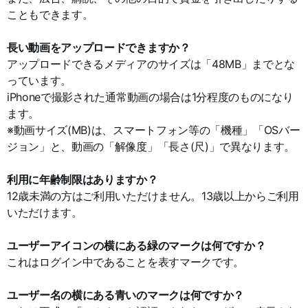
こともできます。
長い動画をアップロードできますか？
アップロードできるメディアのサイズは「48MB」までとな
っています。
iPhoneで撮影された通常動画の場合は1分程度のものになり
ます。
※動画サイズ(MB)は、スマートフォン等の「機種」「OSバー
ジョン」と、動画の「解像度」「長さ(尺)」で異なります。
利用に年齢制限はありますか？
12歳未満の方はご利用いただけません。13歳以上からご利用
いただけます。
ユーザーアイコンの横にある緑のマークは何ですか？
これはログイン中であることを表すマークです。
ユーザー名の横にある青いのマークは何ですか？