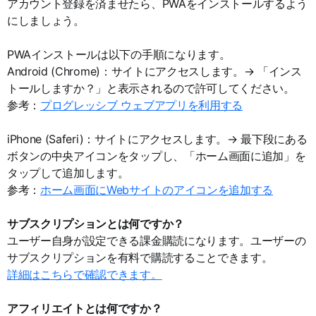
アカウント登録を済ませたら、PWAをインストールするよう
にしましょう。
PWAインストールは以下の手順になります。
Android (Chrome)：サイトにアクセスします。→ 「インス
トールしますか？」と表示されるので許可してください。
参考：
プログレッシブ ウェブアプリを利用する
iPhone (Saferi)：サイトにアクセスします。→ 最下段にある
ボタンの中央アイコンをタップし、「ホーム画面に追加」を
タップして追加します。
参考：
ホーム画面にWebサイトのアイコンを追加する
サブスクリプションとは何ですか？
ユーザー自身が設定できる課金購読になります。ユーザーの
サブスクリプションを有料で購読することできます。
詳細はこちらで確認できます。
アフィリエイトとは何ですか？