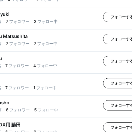
yuki
フォローす
稿
7
フォロワー
2
フォロー中
u Matsushita
フォローす
稿
7
フォロワー
7
フォロー中
u
フォローす
稿
7
フォロワー
4
フォロー中
フォローす
稿
7
フォロワー
1
フォロー中
usho
フォローす
稿
6
フォロワー
5
フォロー中
DX用 藤田
フォローす
稿
6
フォロワー
0
フォロー中