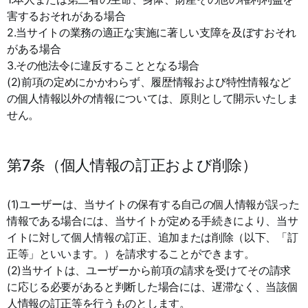
害するおそれがある場合
2.当サイトの業務の適正な実施に著しい支障を及ぼすおそれ
がある場合
3.その他法令に違反することとなる場合
(2)前項の定めにかかわらず、履歴情報および特性情報など
の個人情報以外の情報については、原則として開示いたしま
せん。
第7条（個人情報の訂正および削除）
(1)ユーザーは、当サイトの保有する自己の個人情報が誤った
情報である場合には、当サイトが定める手続きにより、当サ
イトに対して個人情報の訂正、追加または削除（以下、「訂
正等」といいます。）を請求することができます。
(2)当サイトは、ユーザーから前項の請求を受けてその請求
に応じる必要があると判断した場合には、遅滞なく、当該個
人情報の訂正等を行うものとします。