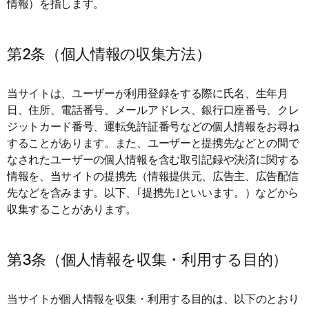
情報）を指します。
第2条（個人情報の収集方法）
当サイトは、ユーザーが利用登録をする際に氏名、生年月
日、住所、電話番号、メールアドレス、銀行口座番号、クレ
ジットカード番号、運転免許証番号などの個人情報をお尋ね
することがあります。また、ユーザーと提携先などとの間で
なされたユーザーの個人情報を含む取引記録や決済に関する
情報を、当サイトの提携先（情報提供元、広告主、広告配信
先などを含みます。以下、｢提携先｣といいます。）などから
収集することがあります。
第3条（個人情報を収集・利用する目的）
当サイトが個人情報を収集・利用する目的は、以下のとおり