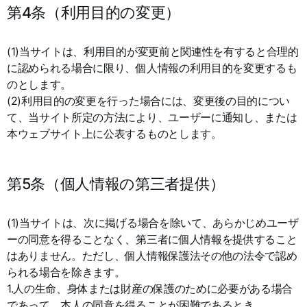
第4条（利用目的の変更）
(1)当サイトは、利用目的が変更前と関連性を有すると合理的
に認められる場合に限り、個人情報の利用目的を変更するも
のとします。
(2)利用目的の変更を行った場合には、変更後の目的につい
て、当サイト所定の方法により、ユーザーに通知し、または
本ウェブサイト上に公表するものとします。
第5条（個人情報の第三者提供）
(1)当サイトは、次に掲げる場合を除いて、あらかじめユーザ
ーの同意を得ることなく、第三者に個人情報を提供すること
はありません。ただし、個人情報保護法その他の法令で認め
られる場合を除きます。
1.人の生命、身体または財産の保護のために必要がある場合
であって、本人の同意を得ることが困難であるとき