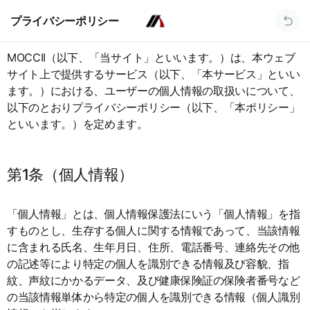
プライバシーポリシー
MOCCII（以下、「当サイト」といいます。）は、本ウェブ
サイト上で提供するサービス（以下、「本サービス」といい
ます。）における、ユーザーの個人情報の取扱いについて、
以下のとおりプライバシーポリシー（以下、「本ポリシー」
といいます。）を定めます。
第1条（個人情報）
「個人情報」とは、個人情報保護法にいう「個人情報」を指
すものとし、生存する個人に関する情報であって、当該情報
に含まれる氏名、生年月日、住所、電話番号、連絡先その他
の記述等により特定の個人を識別できる情報及び容貌、指
紋、声紋にかかるデータ、及び健康保険証の保険者番号など
の当該情報単体から特定の個人を識別できる情報（個人識別