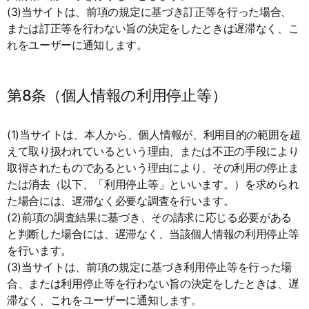
(3)当サイトは、前項の規定に基づき訂正等を行った場合、
または訂正等を行わない旨の決定をしたときは遅滞なく、こ
れをユーザーに通知します。
第8条（個人情報の利用停止等）
(1)当サイトは、本人から、個人情報が、利用目的の範囲を超
えて取り扱われているという理由、または不正の手段により
取得されたものであるという理由により、その利用の停止ま
たは消去（以下、「利用停止等」といいます。）を求められ
た場合には、遅滞なく必要な調査を行います。
(2)前項の調査結果に基づき、その請求に応じる必要がある
と判断した場合には、遅滞なく、当該個人情報の利用停止等
を行います。
(3)当サイトは、前項の規定に基づき利用停止等を行った場
合、または利用停止等を行わない旨の決定をしたときは、遅
滞なく、これをユーザーに通知します。