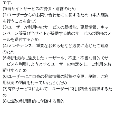
です。
(1)当サイトサービスの提供・運営のため
(2)ユーザーからのお問い合わせに回答するため（本人確認
を行うことを含む）
(3)ユーザーが利用中のサービスの新機能、更新情報、キャ
ンペーン等及び当サイトが提供する他のサービスの案内のメ
ールを送付するため
(4)メンテナンス、重要なお知らせなど必要に応じたご連絡
のため
(5)利用規約に違反したユーザーや、不正・不当な目的でサ
ービスを利用しようとするユーザーの特定をし、ご利用をお
断りするため
(6)ユーザーにご自身の登録情報の閲覧や変更、削除、ご利
用状況の閲覧を行っていただくため
(7)有料サービスにおいて、ユーザーに利用料金を請求するた
め
(8)上記の利用目的に付随する目的