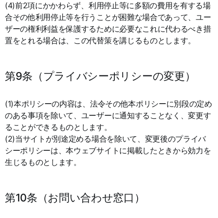
(4)前2項にかかわらず、利用停止等に多額の費用を有する場
合その他利用停止等を行うことが困難な場合であって、ユー
ザーの権利利益を保護するために必要なこれに代わるべき措
置をとれる場合は、この代替策を講じるものとします。
第9条（プライバシーポリシーの変更）
(1)本ポリシーの内容は、法令その他本ポリシーに別段の定め
のある事項を除いて、ユーザーに通知することなく、変更す
ることができるものとします。
(2)当サイトが別途定める場合を除いて、変更後のプライバ
シーポリシーは、本ウェブサイトに掲載したときから効力を
生じるものとします。
第10条（お問い合わせ窓口）