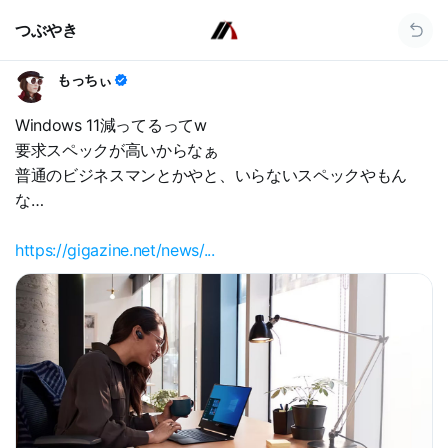
つぶやき
もっちぃ
Windows 11減ってるってw
要求スペックが高いからなぁ
普通のビジネスマンとかやと、いらないスペックやもん
な…
https://gigazine.net/news/...